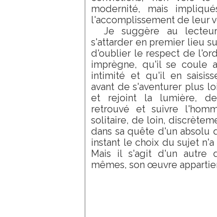
modernité, mais impliqués
l'accomplissement de leur v
Je suggère au lecteur
s'attarder en premier lieu su
d'oublier le respect de l'or
imprègne, qu'il se coule 
intimité et qu'il en saisis
avant de s'aventurer plus lo
et rejoint la lumière, d
retrouvé et suivre l'ho
solitaire, de loin, discrète
dans sa quête d'un absolu qu
instant le choix du sujet n'
Mais il s'agit d'un autre 
mêmes, son œuvre appartie