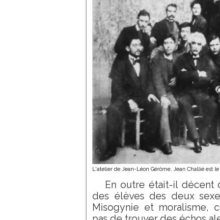
L'atelier de Jean-Léon Gérôme, Jean Challié est le
En outre était-il décent 
des élèves des deux sexe
Misogynie et moralisme, c
pas de trouver des échos ale