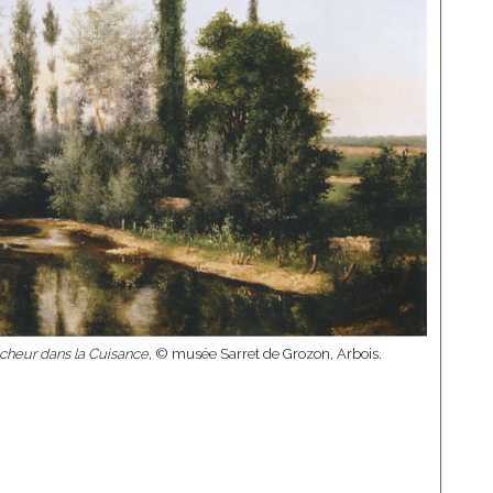
cheur dans la Cuisance
, © musée Sarret de Grozon, Arbois.